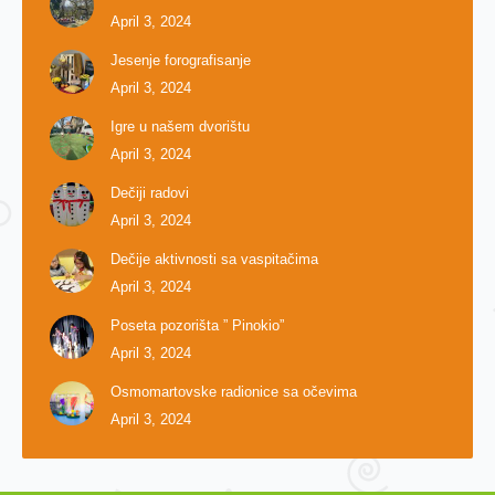
April 3, 2024
Jesenje forografisanje
April 3, 2024
Igre u našem dvorištu
April 3, 2024
Dečiji radovi
April 3, 2024
Dečije aktivnosti sa vaspitačima
April 3, 2024
Poseta pozorišta ” Pinokio”
April 3, 2024
Osmomartovske radionice sa očevima
April 3, 2024