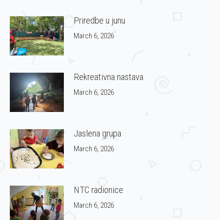
Priredbe u junu
March 6, 2026
Rekreativna nastava
March 6, 2026
Jaslena grupa
March 6, 2026
NTC radionice
March 6, 2026