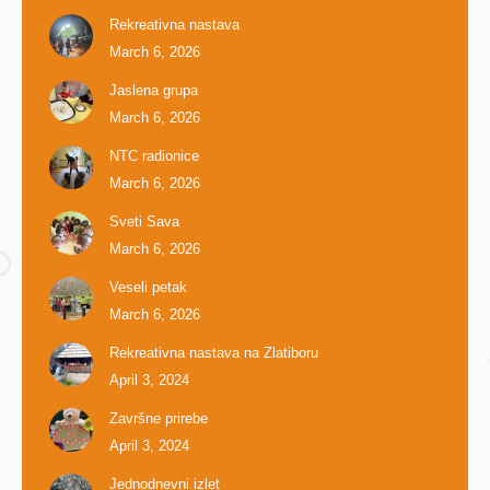
Rekreativna nastava
March 6, 2026
Jaslena grupa
March 6, 2026
NTC radionice
March 6, 2026
Sveti Sava
March 6, 2026
Veseli petak
March 6, 2026
Rekreativna nastava na Zlatiboru
April 3, 2024
Završne prirebe
April 3, 2024
Jednodnevni izlet