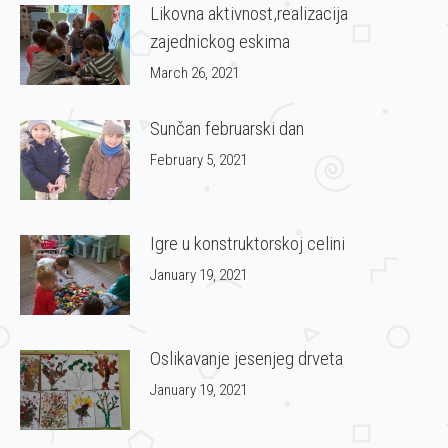
Likovna aktivnost,realizacija
zajednickog eskima
March 26, 2021
Sunčan februarski dan
February 5, 2021
Igre u konstruktorskoj celini
January 19, 2021
Oslikavanje jesenjeg drveta
January 19, 2021