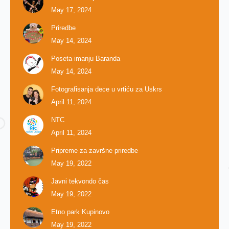
May 17, 2024
Priredbe
May 14, 2024
Poseta imanju Baranda
May 14, 2024
Fotografisanja dece u vrtiću za Uskrs
April 11, 2024
NTC
April 11, 2024
Pripreme za završne priredbe
May 19, 2022
Javni tekvondo čas
May 19, 2022
Etno park Kupinovo
May 19, 2022