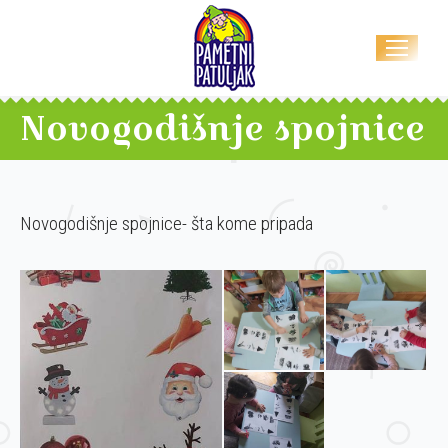
Novogodišnje spojnice
Novogodišnje spojnice- šta kome pripada