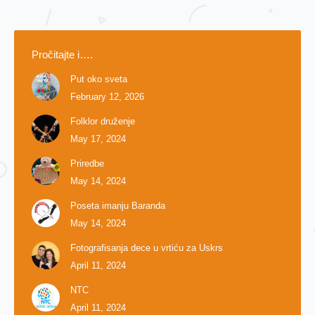
Pročitajte i….
Put oko sveta
February 12, 2026
Folklor druženje
May 17, 2024
Priredbe
May 14, 2024
Poseta imanju Baranda
May 14, 2024
Fotografisanja dece u vrtiću za Uskrs
April 11, 2024
NTC
April 11, 2024