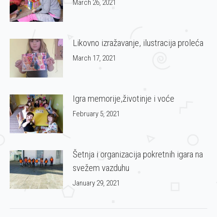
March 26, 2021
Likovno izražavanje, ilustracija proleća
March 17, 2021
Igra memorije,životinje i voće
February 5, 2021
Šetnja i organizacija pokretnih igara na
svežem vazduhu
January 29, 2021