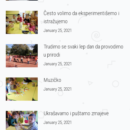
Često volimo da eksperimentišemo i
istražujemo
January 25, 2021
Trudimo se svaki lep dan da provodimo
u prirodi
January 25, 2021
Muzičko
January 25, 2021
Ukrašavamo i puštamo zmajeve
January 25, 2021