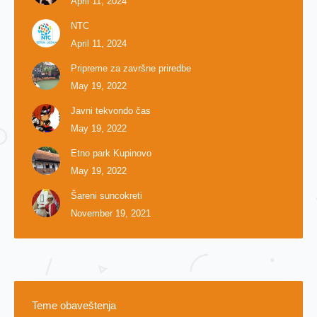
April 11, 2024
NTC
April 11, 2024
Pripreme za završne priredbe
May 19, 2022
Javni tekvondo čas
May 19, 2022
Etno park Kupinovo
May 19, 2022
Šareni suncokreti
November 19, 2021
Teme obaveštenja