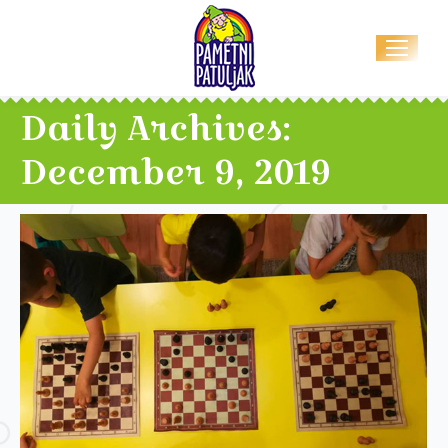
Daily Archives:
December 9, 2019