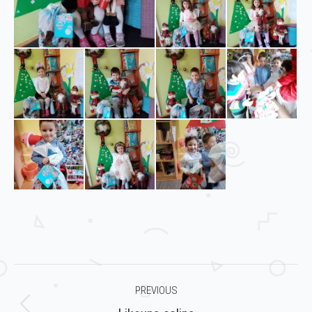
Post
PREVIOUS
navigation