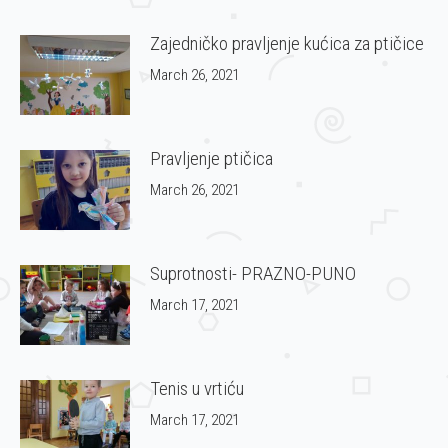
Zajedničko pravljenje kućica za ptičice
March 26, 2021
Pravljenje ptičica
March 26, 2021
Suprotnosti- PRAZNO-PUNO
March 17, 2021
Tenis u vrtiću
March 17, 2021