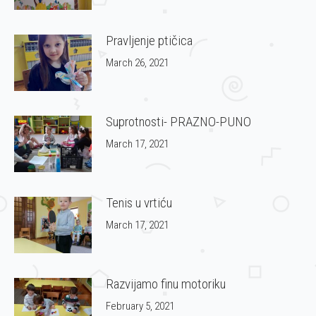
Pravljenje ptičica
March 26, 2021
Suprotnosti- PRAZNO-PUNO
March 17, 2021
Tenis u vrtiću
March 17, 2021
Razvijamo finu motoriku
February 5, 2021