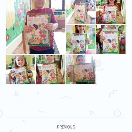
Post
PREVIOUS