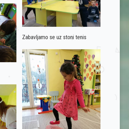
Zabavljamo se uz stoni tenis